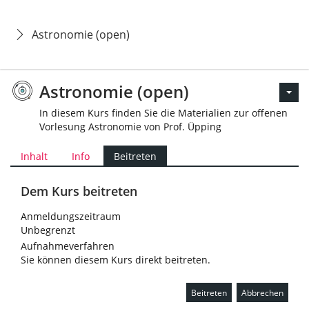
Astronomie (open)
Astronomie (open)
In diesem Kurs finden Sie die Materialien zur offenen
Vorlesung Astronomie von Prof. Üpping
Inhalt
Info
Beitreten
Dem Kurs beitreten
Anmeldungszeitraum
Unbegrenzt
Aufnahmeverfahren
Sie können diesem Kurs direkt beitreten.