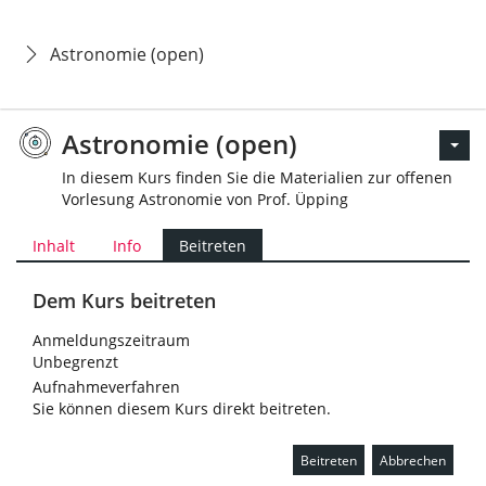
Astronomie (open)
Astronomie (open)
In diesem Kurs finden Sie die Materialien zur offenen
Vorlesung Astronomie von Prof. Üpping
Inhalt
Info
Beitreten
Dem Kurs beitreten
Anmeldungszeitraum
Unbegrenzt
Aufnahmeverfahren
Sie können diesem Kurs direkt beitreten.