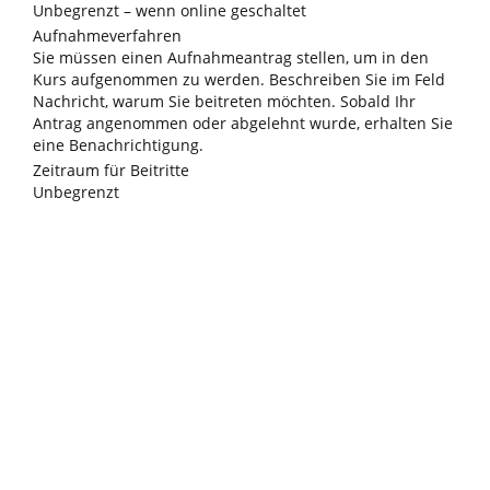
Unbegrenzt – wenn online geschaltet
Aufnahmeverfahren
Sie müssen einen Aufnahmeantrag stellen, um in den
Kurs aufgenommen zu werden. Beschreiben Sie im Feld
Nachricht, warum Sie beitreten möchten. Sobald Ihr
Antrag angenommen oder abgelehnt wurde, erhalten Sie
eine Benachrichtigung.
Zeitraum für Beitritte
Unbegrenzt