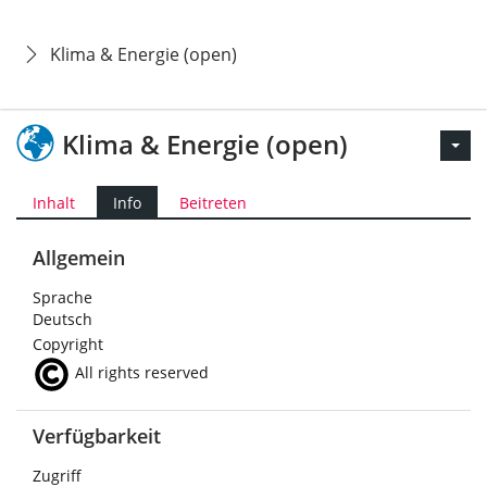
Klima & Energie (open)
Klima & Energie (open)
Inhalt
Info
Beitreten
Allgemein
Sprache
Deutsch
Copyright
All rights reserved
Verfügbarkeit
Zugriff