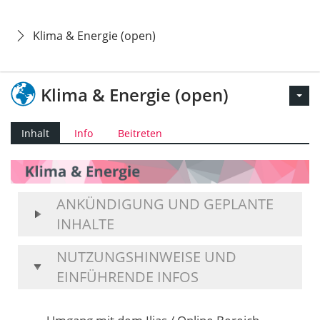
Klima & Energie (open)
Klima & Energie (open)
Inhalt
Info
Beitreten
ANKÜNDIGUNG UND GEPLANTE
INHALTE
NUTZUNGSHINWEISE UND
EINFÜHRENDE INFOS