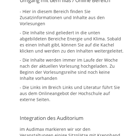
Umgang mit dem Ilias / Online Bereich
- Hier in diesem Bereich finden Sie
Zusatzinformationen und Inhalte aus den
Vorlesungen
- Die Inhalte sind geliedert in die unten
abgebildeten Bereiche Energie und Klima. Sobald
es einen Inhalt gibt, können Sie auf die Kachel
klicken und werden zu den Inhalten weitergeleitet.
- Die Inhalte werden immer im Laufe der Woche
nach der aktuellen Vorlesung hochgeladen. Zu
Beginn der Vorlesungsreihe sind noch keine
Inhalte vorhanden
- Die Links im Breich Links und Literatur führt Sie
aus dem Onlineangebot der Hochschule auf
externe Seiten.
Integration des Auditorium
im Audimax markieren wir vor den
Veranstaltungen einige Sitzplätze mit Kreppband,