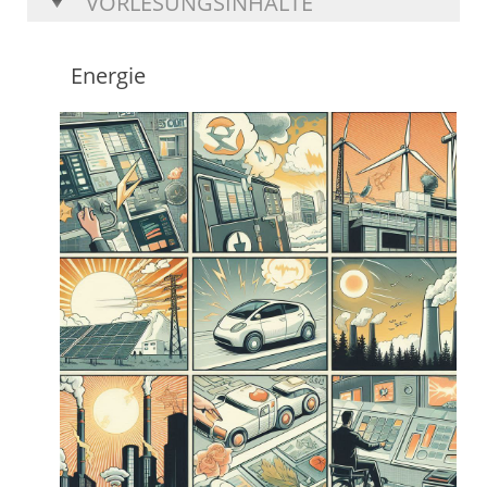
VORLESUNGSINHALTE
Energie