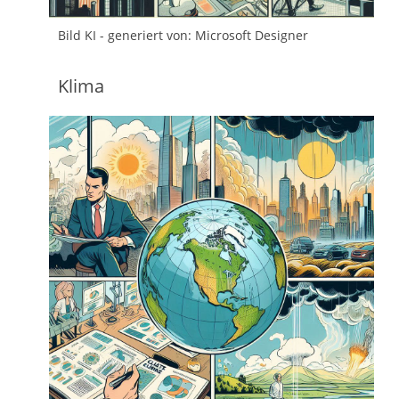
Bild KI - generiert von: Microsoft Designer
Klima