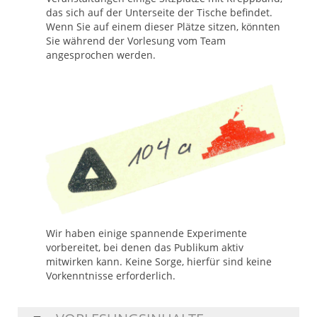
das sich auf der Unterseite der Tische befindet.
Wenn Sie auf einem dieser Plätze sitzen, könnten
Sie während der Vorlesung vom Team
angesprochen werden.
Wir haben einige spannende Experimente
vorbereitet, bei denen das Publikum aktiv
mitwirken kann. Keine Sorge, hierfür sind keine
Vorkenntnisse erforderlich.