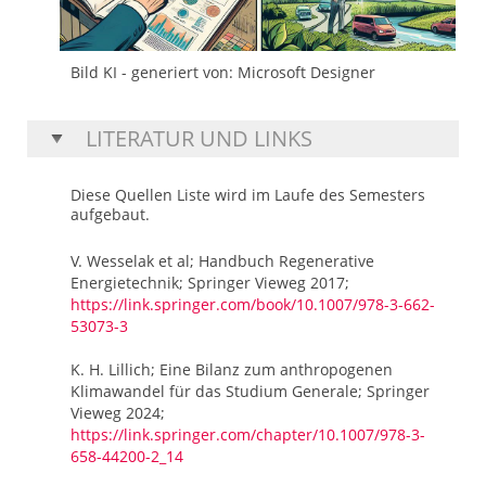
Bild KI - generiert von: Microsoft Designer
LITERATUR UND LINKS
Diese Quellen Liste wird im Laufe des Semesters
aufgebaut.
V. Wesselak et al; Handbuch Regenerative
Energietechnik; Springer Vieweg 2017;
https://link.springer.com/book/10.1007/978-3-662-
53073-3
K. H. Lillich; Eine Bilanz zum anthropogenen
Klimawandel für das Studium Generale; Springer
Vieweg 2024;
https://link.springer.com/chapter/10.1007/978-3-
658-44200-2_14