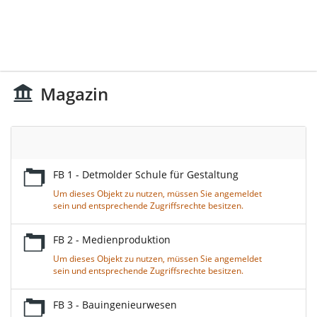
Magazin
Leerer
Titel
FB 1 - Detmolder Schule für Gestaltung
Um dieses Objekt zu nutzen, müssen Sie angemeldet
sein und entsprechende Zugriffsrechte besitzen.
FB 2 - Medienproduktion
Um dieses Objekt zu nutzen, müssen Sie angemeldet
sein und entsprechende Zugriffsrechte besitzen.
FB 3 - Bauingenieurwesen