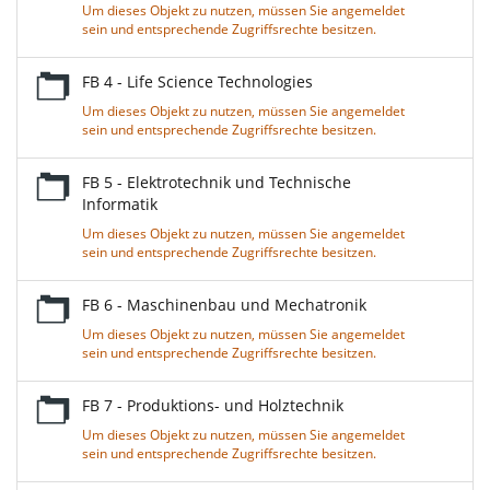
Um dieses Objekt zu nutzen, müssen Sie angemeldet
sein und entsprechende Zugriffsrechte besitzen.
FB 4 - Life Science Technologies
Um dieses Objekt zu nutzen, müssen Sie angemeldet
sein und entsprechende Zugriffsrechte besitzen.
FB 5 - Elektrotechnik und Technische
Informatik
Um dieses Objekt zu nutzen, müssen Sie angemeldet
sein und entsprechende Zugriffsrechte besitzen.
FB 6 - Maschinenbau und Mechatronik
Um dieses Objekt zu nutzen, müssen Sie angemeldet
sein und entsprechende Zugriffsrechte besitzen.
FB 7 - Produktions- und Holztechnik
Um dieses Objekt zu nutzen, müssen Sie angemeldet
sein und entsprechende Zugriffsrechte besitzen.