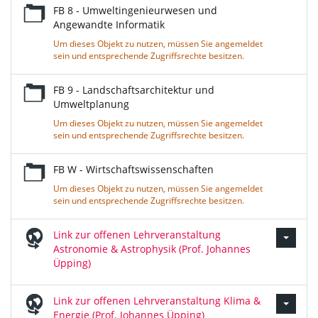
FB 8 - Umweltingenieurwesen und
Angewandte Informatik
Um dieses Objekt zu nutzen, müssen Sie angemeldet
sein und entsprechende Zugriffsrechte besitzen.
FB 9 - Landschaftsarchitektur und
Umweltplanung
Um dieses Objekt zu nutzen, müssen Sie angemeldet
sein und entsprechende Zugriffsrechte besitzen.
FB W - Wirtschaftswissenschaften
Um dieses Objekt zu nutzen, müssen Sie angemeldet
sein und entsprechende Zugriffsrechte besitzen.
Link zur offenen Lehrveranstaltung
Astronomie & Astrophysik (Prof. Johannes
Üpping)
Link zur offenen Lehrveranstaltung Klima &
Energie (Prof. Johannes Üpping)