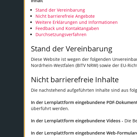
Inhalt
Stand der Vereinbarung
Nicht barrierefreie Angebote
Weitere Erklärungen und Informationen
Feedback und Kontaktangaben
Durchsetzungsverfahren
Stand der Vereinbarung
Diese Website ist wegen der folgenden Unvereinbar
Nordrhein-Westfalen (BITV NRW) sowie der EU-Richtl
Nicht barrierefreie Inhalte
Die nachstehend aufgeführten Inhalte sind aus fol
In der Lernplattform eingebundene PDF-Dokumen
überführt werden.
In der Lernplattform eingebundene Videos -
Die Be
In der Lernplattform eingebundene Web-Formulare 