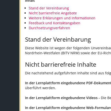
Inhalt
Stand der Vereinbarung
Nicht barrierefreie Angebote
Weitere Erklärungen und Informationen
Feedback und Kontaktangaben
Durchsetzungsverfahren
Stand der Vereinbarung
Diese Website ist wegen der folgenden Unvereinbar
Nordrhein-Westfalen (BITV NRW) sowie der EU-Richtl
Nicht barrierefreie Inhalte
Die nachstehend aufgeführten Inhalte sind aus fol
In der Lernplattform eingebundene PDF-Dokumen
überführt werden.
In der Lernplattform eingebundene Videos -
Die Be
In der Lernplattform eingebundene Web-Formulare 