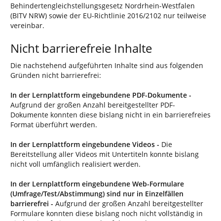
Behindertengleichstellungsgesetz Nordrhein-Westfalen
(BITV NRW) sowie der EU-Richtlinie 2016/2102 nur teilweise
vereinbar.
Nicht barrierefreie Inhalte
Die nachstehend aufgeführten Inhalte sind aus folgenden
Gründen nicht barrierefrei:
In der Lernplattform eingebundene PDF-Dokumente -
Aufgrund der großen Anzahl bereitgestellter PDF-
Dokumente konnten diese bislang nicht in ein barrierefreies
Format überführt werden.
In der Lernplattform eingebundene Videos -
Die
Bereitstellung aller Videos mit Untertiteln konnte bislang
nicht voll umfänglich realisiert werden.
In der Lernplattform eingebundene Web-Formulare
(Umfrage/Test/Abstimmung) sind nur in Einzelfällen
barrierefrei -
Aufgrund der großen Anzahl bereitgestellter
Formulare konnten diese bislang noch nicht vollständig in