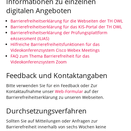
Informationen zu einzelnen
digitalen Angeboten
Barrierefreiheitserklärung für die Webseiten der TH OWL
Barrierefreiheitserklärung für das KIS-Portal der TH OWL
Barrierefreiheitserklärung der Prüfungsplattform
eAssessment (ILIAS)
Hilfreiche Barrierefreiheitsfunktionen für das
Videokonferenzsystem Cisco Webex Meetings
FAQ zum Thema Barrierefreiheit für das
Videokonferenzsystem Zoom
Feedback und Kontaktangaben
Bitte verwenden Sie für ein Feedback oder Zur
Kontaktaufnahme unser
Web-Formular
auf der
Barrierefreiheitserklärung zu unseren Webseiten.
Durchsetzungsverfahren
Sollten Sie auf Mitteilungen oder Anfragen zur
Barrierefreiheit innerhalb von sechs Wochen keine