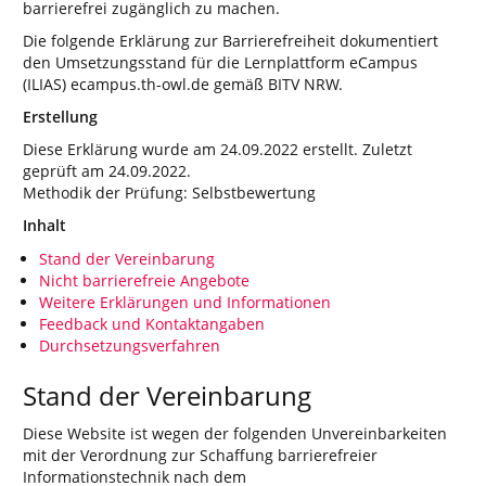
barrierefrei zugänglich zu machen.
Die folgende Erklärung zur Barrierefreiheit dokumentiert
den Umsetzungsstand für die Lernplattform eCampus
(ILIAS) ecampus.th-owl.de gemäß BITV NRW.
Erstellung
Diese Erklärung wurde am 24.09.2022 erstellt. Zuletzt
geprüft am 24.09.2022.
Methodik der Prüfung: Selbstbewertung
Inhalt
Stand der Vereinbarung
Nicht barrierefreie Angebote
Weitere Erklärungen und Informationen
Feedback und Kontaktangaben
Durchsetzungsverfahren
Stand der Vereinbarung
Diese Website ist wegen der folgenden Unvereinbarkeiten
mit der Verordnung zur Schaffung barrierefreier
Informationstechnik nach dem