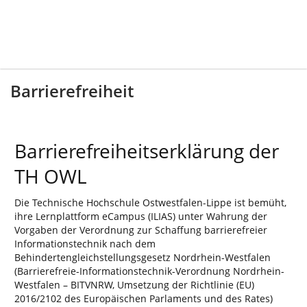
Barrierefreiheit
Barrierefreiheitserklärung der
TH OWL
Die Technische Hochschule Ostwestfalen-Lippe ist bemüht,
ihre Lernplattform eCampus (ILIAS) unter Wahrung der
Vorgaben der Verordnung zur Schaffung barrierefreier
Informationstechnik nach dem
Behindertengleichstellungsgesetz Nordrhein-Westfalen
(Barrierefreie-Informationstechnik-Verordnung Nordrhein-
Westfalen – BITVNRW, Umsetzung der Richtlinie (EU)
2016/2102 des Europäischen Parlaments und des Rates)