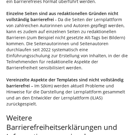
ein barrierefreies Format überführt werden.
Einzelne Seiten sind aus redaktionellen Gründen nicht
vollständig barrierefrei -
Da die Seiten der Lernplattform
von zahlreichen Autorinnen und Autoren gepflegt werden,
kann es zudem auf einzelnen Seiten zu redaktionellen
Barrieren (zum Beispiel nicht gesetzte Alt-Tags bei Bildern)
kommen. Die Seitenautorinnen und Seitenautoren
durchlaufen seit 2022 systematisch eine
Einführungsschulung zur Erstellung von Inhalten, in der die
Teilnehmenden für redaktionelle Aspekte der
Barrierefreiheit sensibilisiert werden.
Vereinzelte Aspekte der Templates sind nicht vollständig
barrierefrei –
Im S(kim) werden aktuell Probleme und
Hinweise für die Darstellung der Lernplattform gesammelt
und an den Entwickler der Lernplattform (ILIAS)
zurückgespielt.
Weitere
Barrierefreiheitserklärungen und