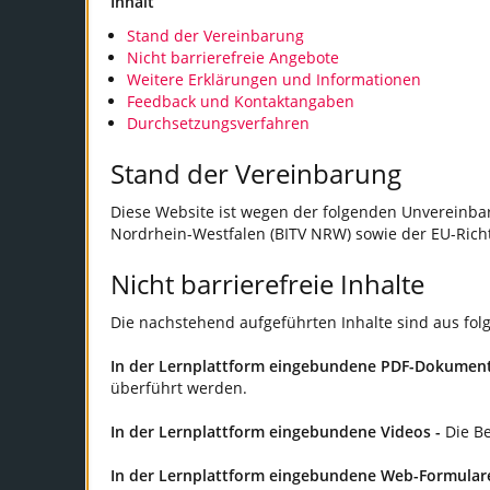
Inhalt
Stand der Vereinbarung
Nicht barrierefreie Angebote
Weitere Erklärungen und Informationen
Feedback und Kontaktangaben
Durchsetzungsverfahren
Stand der Vereinbarung
Diese Website ist wegen der folgenden Unvereinbar
Nordrhein-Westfalen (BITV NRW) sowie der EU-Richtl
Nicht barrierefreie Inhalte
Die nachstehend aufgeführten Inhalte sind aus fol
In der Lernplattform eingebundene PDF-Dokumen
überführt werden.
In der Lernplattform eingebundene Videos -
Die Be
In der Lernplattform eingebundene Web-Formulare 