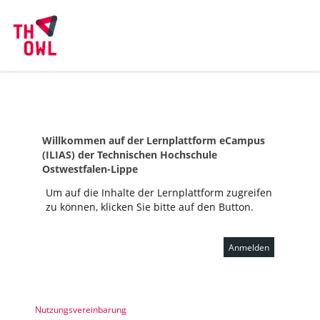
Willkommen auf der Lernplattform eCampus
(ILIAS) der Technischen Hochschule
Ostwestfalen-Lippe
Um auf die Inhalte der Lernplattform zugreifen
zu können, klicken Sie bitte auf den Button.
Anmelden
Nutzungsvereinbarung