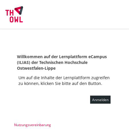
Willkommen auf der Lernplattform eCampus
(ILIAS) der Technischen Hochschule
Ostwestfalen-Lippe
Um auf die Inhalte der Lernplattform zugreifen
zu können, klicken Sie bitte auf den Button.
Anmelden
Nutzungsvereinbarung