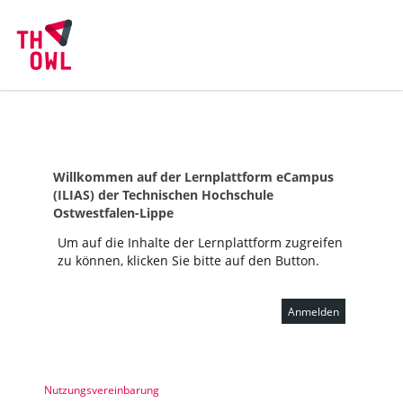
Willkommen auf der Lernplattform eCampus
(ILIAS) der Technischen Hochschule
Ostwestfalen-Lippe
Um auf die Inhalte der Lernplattform zugreifen
zu können, klicken Sie bitte auf den Button.
Anmelden
Nutzungsvereinbarung