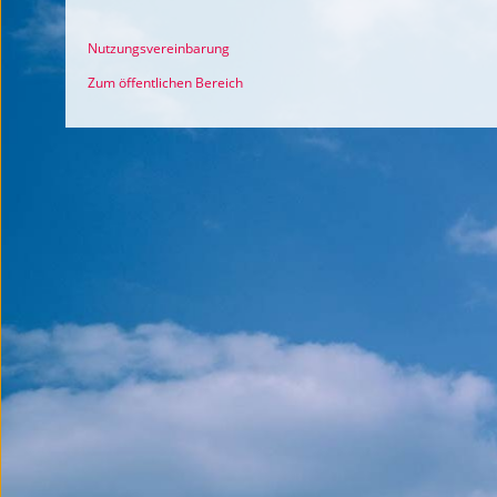
Nutzungsvereinbarung
Zum öffentlichen Bereich