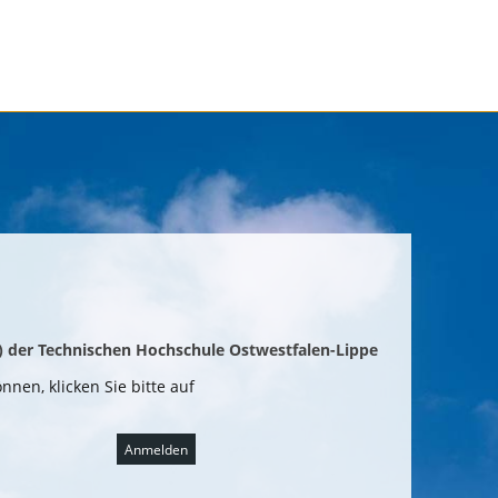
 der Technischen Hochschule Ostwestfalen-Lippe
nnen, klicken Sie bitte auf
Anmelden