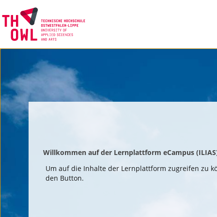
Willkommen auf der Lernplattform eCampus (ILIAS)
Um auf die Inhalte der Lernplattform zugreifen zu kö
den Button.