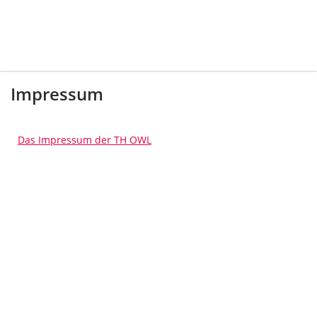
Impressum
Das Impressum der TH OWL