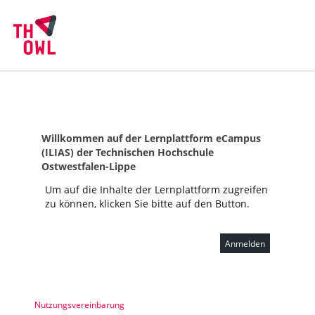
Willkommen auf der Lernplattform eCampus
(ILIAS) der Technischen Hochschule
Ostwestfalen-Lippe
Um auf die Inhalte der Lernplattform zugreifen
zu können, klicken Sie bitte auf den Button.
Anmelden
Nutzungsvereinbarung