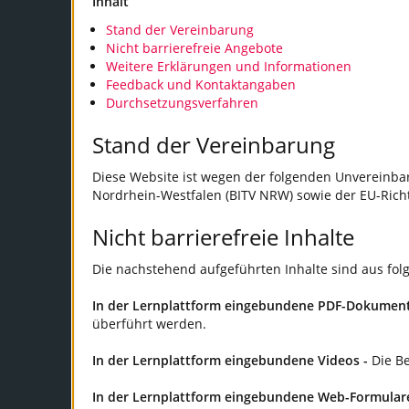
Inhalt
Stand der Vereinbarung
Nicht barrierefreie Angebote
Weitere Erklärungen und Informationen
Feedback und Kontaktangaben
Durchsetzungsverfahren
Stand der Vereinbarung
Diese Website ist wegen der folgenden Unvereinbar
Nordrhein-Westfalen (BITV NRW) sowie der EU-Richtl
Nicht barrierefreie Inhalte
Die nachstehend aufgeführten Inhalte sind aus fol
In der Lernplattform eingebundene PDF-Dokumen
überführt werden.
In der Lernplattform eingebundene Videos -
Die Be
In der Lernplattform eingebundene Web-Formulare 